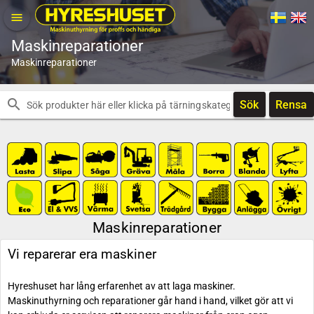
menu
Maskinreparationer
Maskinreparationer
search
Sök
Rensa
Maskinreparationer
Vi reparerar era maskiner
Hyreshuset har lång erfarenhet av att laga maskiner.
Maskinuthyrning och reparationer går hand i hand, vilket gör att vi